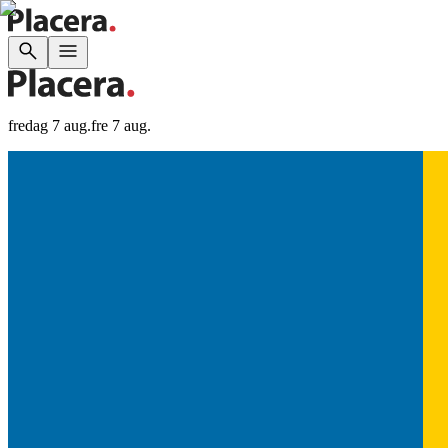
fredag 7 aug.
fre 7 aug.