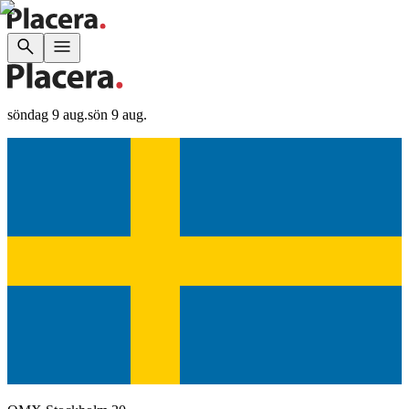
söndag 9 aug.
sön 9 aug.