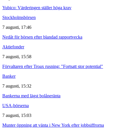
Yubico: Värderingen ställer höga krav
Stockholmsbörsen
7 augusti, 17:46
Nedåt för börsen efter blandad rapportvecka
Aktiefonder
7 augusti, 15:58
Förvaltaren efter Troax rusning: "Fortsatt stor potential"
Banker
7 augusti, 15:32
Bankerna med lägst bolåneränta
USA-börserna
7 augusti, 15:03
Munter öppning att vänta i New York efter jobbsiffrorna