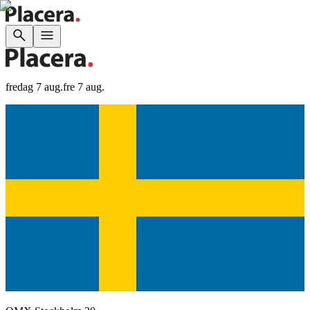
fredag 7 aug.
fre 7 aug.