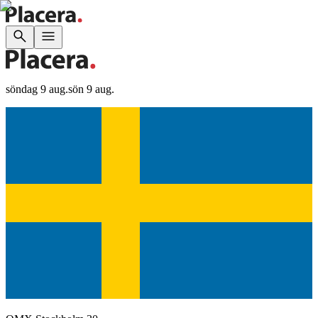
söndag 9 aug.
sön 9 aug.