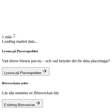
1 mån
Loading market data...
Lyssna på Placerapodden
Vad driver börsen just nu – och vad betyder det för dina placeringar?
Lyssna på Placerapodden
Börsveckans arkiv
Läs alla nummer av Börsveckan här
E-tidning Börsveckan