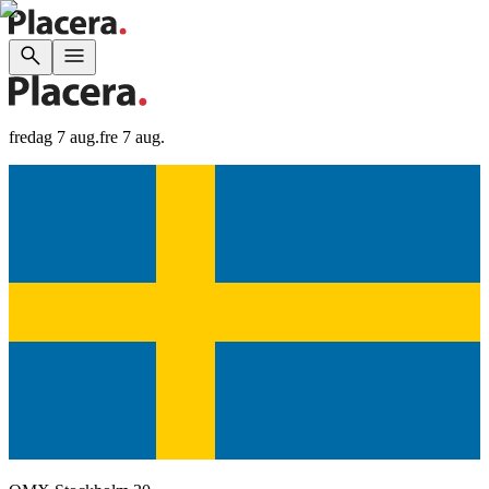
fredag 7 aug.
fre 7 aug.