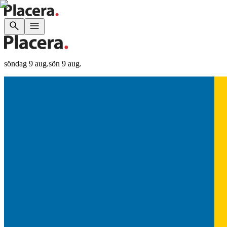
söndag 9 aug.
sön 9 aug.