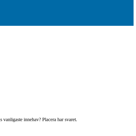
s vanligaste innehav? Placera har svaret.