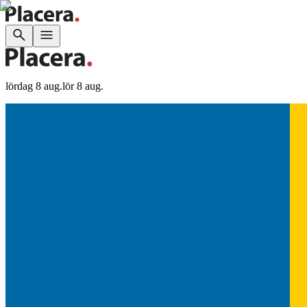
lördag 8 aug.
lör 8 aug.