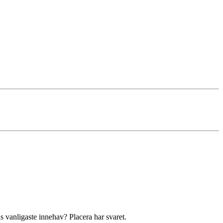
s vanligaste innehav? Placera har svaret.