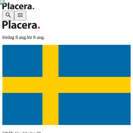
lördag 8 aug.
lör 8 aug.