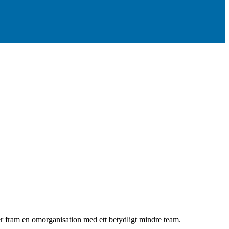
ter fram en omorganisation med ett betydligt mindre team.