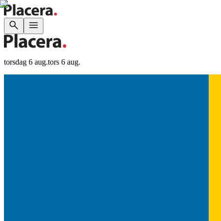
torsdag 6 aug.
tors 6 aug.