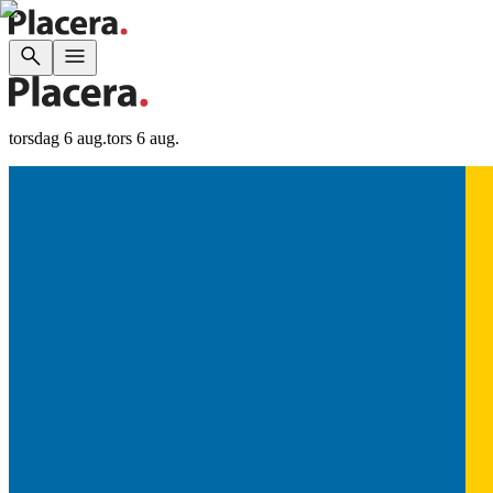
torsdag 6 aug.
tors 6 aug.