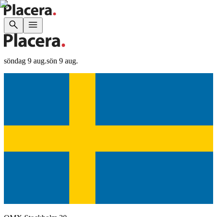
söndag 9 aug.
sön 9 aug.