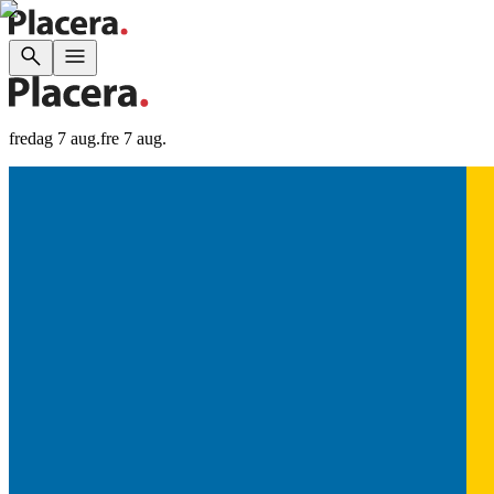
fredag 7 aug.
fre 7 aug.