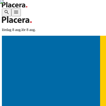
lördag 8 aug.
lör 8 aug.