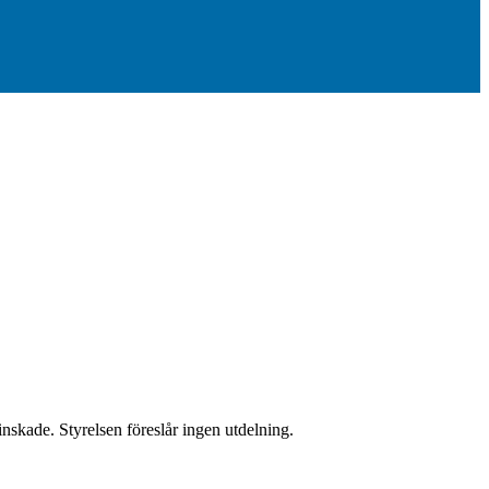
skade. Styrelsen föreslår ingen utdelning.