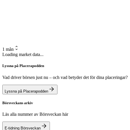
1 mån
Loading market data...
Lyssna på Placerapodden
Vad driver börsen just nu – och vad betyder det för dina placeringar?
Lyssna på Placerapodden
Börsveckans arkiv
Läs alla nummer av Börsveckan här
E-tidning Börsveckan