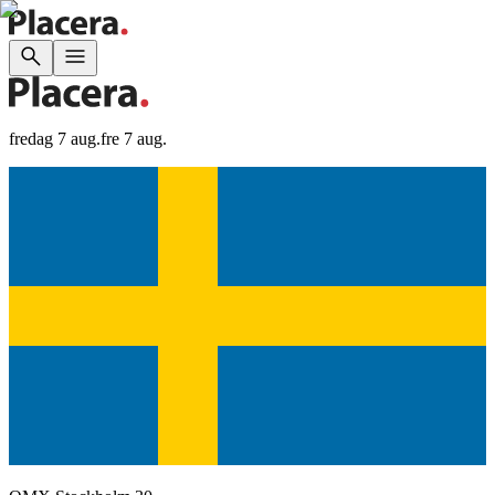
fredag 7 aug.
fre 7 aug.