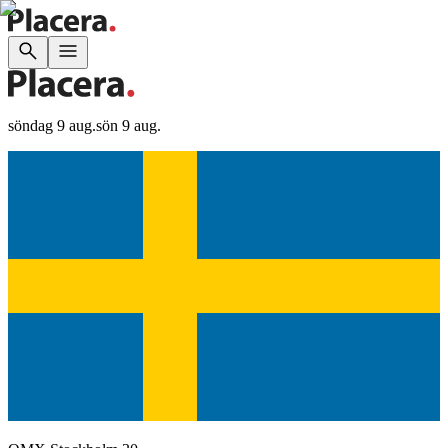
söndag 9 aug.
sön 9 aug.