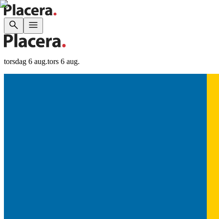
torsdag 6 aug.
tors 6 aug.