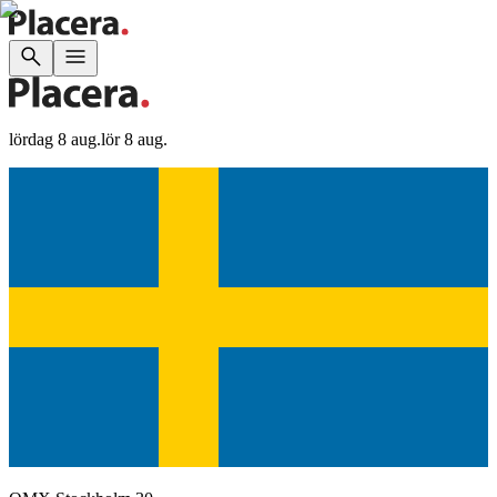
lördag 8 aug.
lör 8 aug.