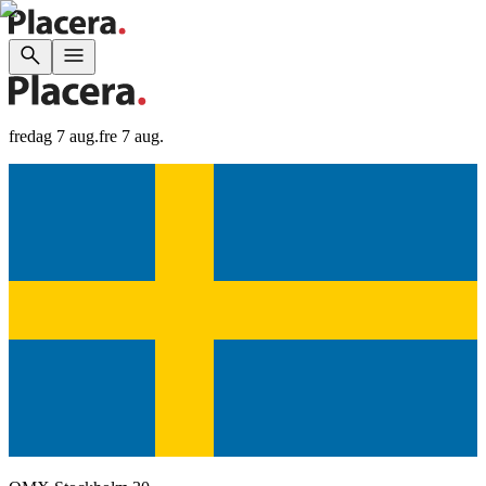
fredag 7 aug.
fre 7 aug.