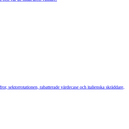
ror, sektorrotationen, rabatterade värdecase och italienska skräddare,