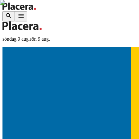
söndag 9 aug.
sön 9 aug.