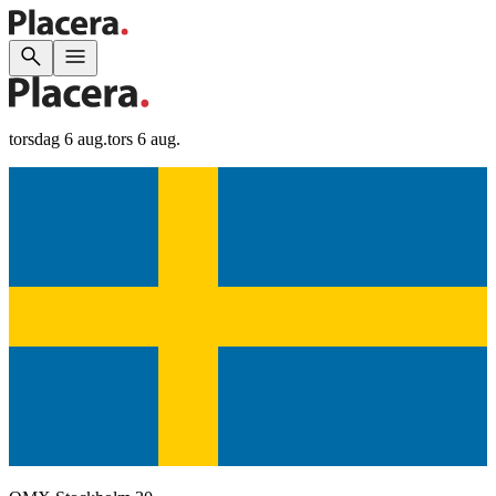
torsdag 6 aug.
tors 6 aug.