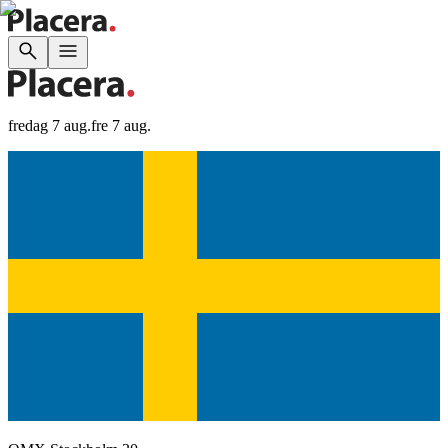
fredag 7 aug.
fre 7 aug.