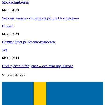
Stockholmsbörsen
Idag, 14:40
Veckans vinnare och förlorare på Stockholmsbörsen
Hemnet
Idag, 13:20
Hemnet lyfter på Stockholmsbörsen
Yen
Idag, 13:00
USA rycker ut för yenen – och retar upp Europa
Marknadsöversikt