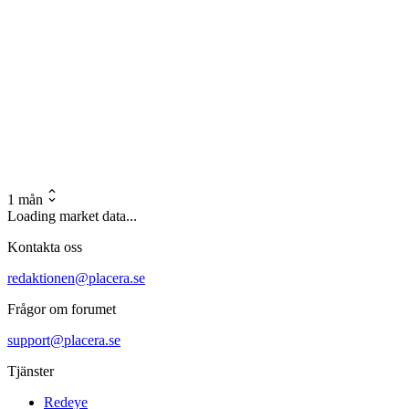
1 mån
Loading market data...
Kontakta oss
redaktionen@placera.se
Frågor om forumet
support@placera.se
Tjänster
Redeye