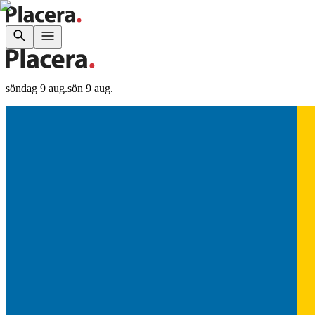
söndag 9 aug.
sön 9 aug.