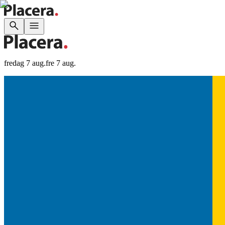
fredag 7 aug.
fre 7 aug.