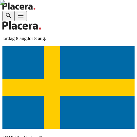
lördag 8 aug.
lör 8 aug.