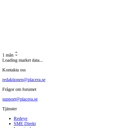
1 mån
Loading market data...
Kontakta oss
redaktionen@placera.se
Frågor om forumet
support@placera.se
Tjänster
Redeye
SME Direkt