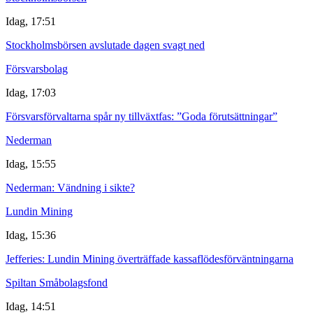
Idag, 17:51
Stockholmsbörsen avslutade dagen svagt ned
Försvarsbolag
Idag, 17:03
Försvarsförvaltarna spår ny tillväxtfas: ”Goda förutsättningar”
Nederman
Idag, 15:55
Nederman: Vändning i sikte?
Lundin Mining
Idag, 15:36
Jefferies: Lundin Mining överträffade kassaflödesförväntningarna
Spiltan Småbolagsfond
Idag, 14:51