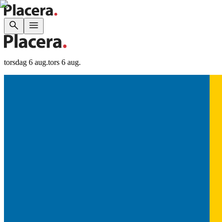
torsdag 6 aug.
tors 6 aug.