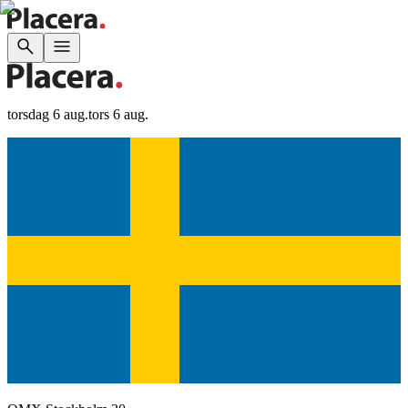
torsdag 6 aug.
tors 6 aug.