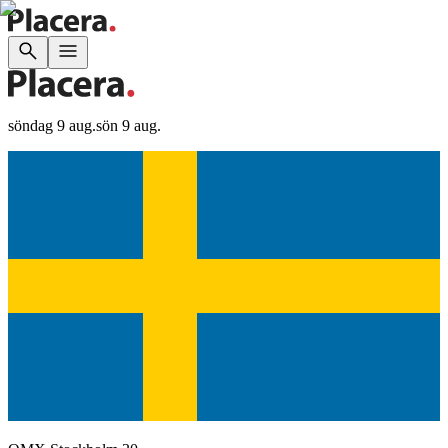
söndag 9 aug.
sön 9 aug.