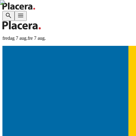
fredag 7 aug.
fre 7 aug.