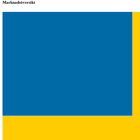
Marknadsöversikt