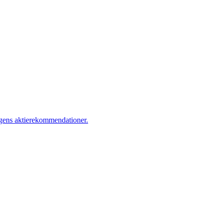
dagens aktierekommendationer.