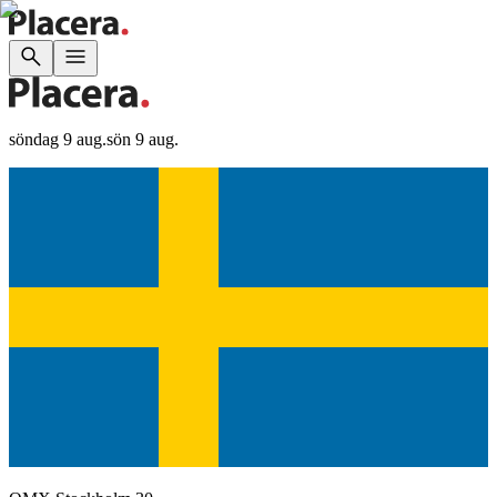
söndag 9 aug.
sön 9 aug.