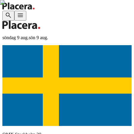
söndag 9 aug.
sön 9 aug.