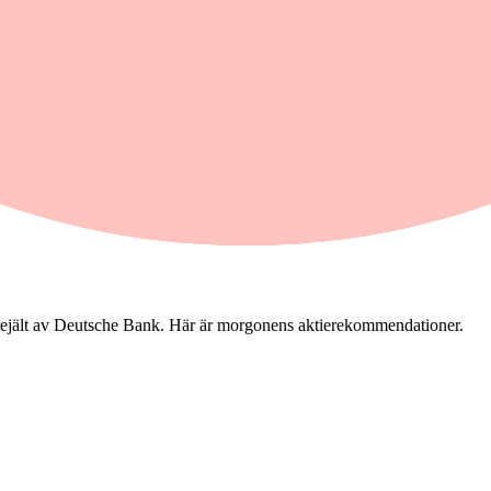
 rejält av Deutsche Bank. Här är morgonens aktierekommendationer.