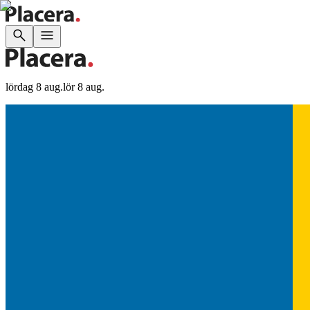
lördag 8 aug.
lör 8 aug.