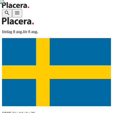
lördag 8 aug.
lör 8 aug.