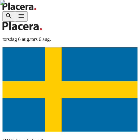
torsdag 6 aug.
tors 6 aug.