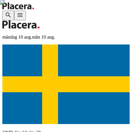
måndag 10 aug.
mån 10 aug.