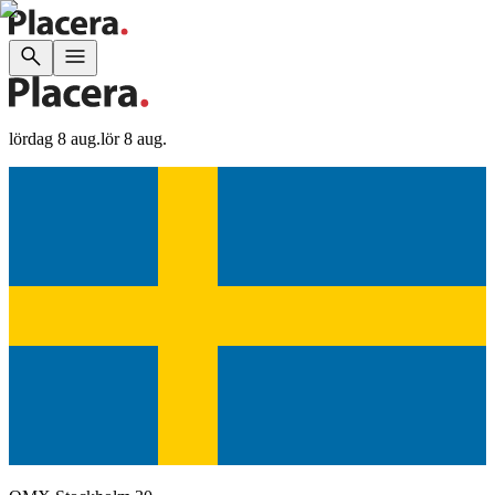
lördag 8 aug.
lör 8 aug.