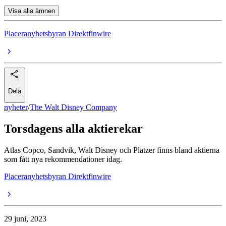
Visa alla ämnen
Placeranyhetsbyran Direktfinwire
Dela
nyheter
/
The Walt Disney Company
Torsdagens alla aktierekar
Atlas Copco, Sandvik, Walt Disney och Platzer finns bland aktierna
som fått nya rekommendationer idag.
Placeranyhetsbyran Direktfinwire
29 juni, 2023