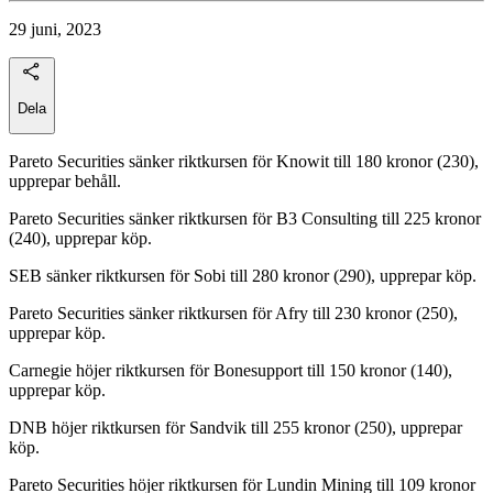
29 juni, 2023
Dela
Pareto Securities sänker riktkursen för Knowit till 180 kronor (230),
upprepar behåll.
Pareto Securities sänker riktkursen för B3 Consulting till 225 kronor
(240), upprepar köp.
SEB sänker riktkursen för Sobi till 280 kronor (290), upprepar köp.
Pareto Securities sänker riktkursen för Afry till 230 kronor (250),
upprepar köp.
Carnegie höjer riktkursen för Bonesupport till 150 kronor (140),
upprepar köp.
DNB höjer riktkursen för Sandvik till 255 kronor (250), upprepar
köp.
Pareto Securities höjer riktkursen för Lundin Mining till 109 kronor