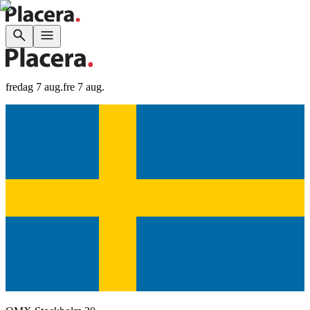
fredag 7 aug.
fre 7 aug.