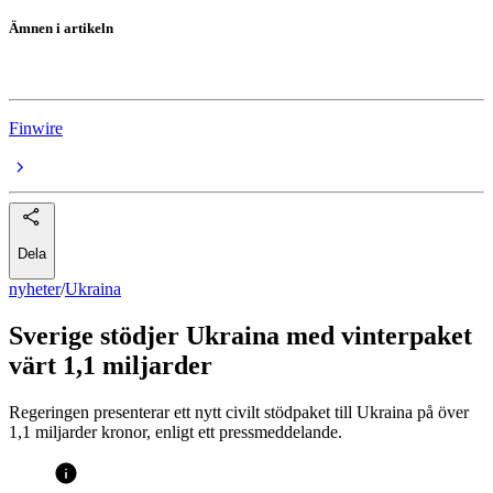
Ämnen i artikeln
Ukraina
Finwire
Dela
nyheter
/
Ukraina
Sverige stödjer Ukraina med vinterpaket
värt 1,1 miljarder
Regeringen presenterar ett nytt civilt stödpaket till Ukraina på över
1,1 miljarder kronor, enligt ett pressmeddelande.