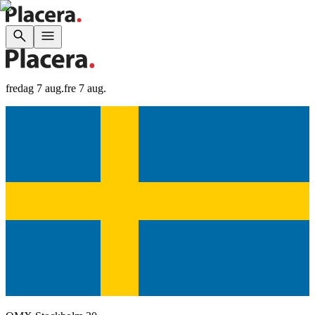
fredag 7 aug.
fre 7 aug.