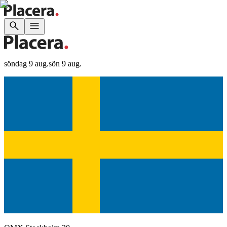
söndag 9 aug.
sön 9 aug.