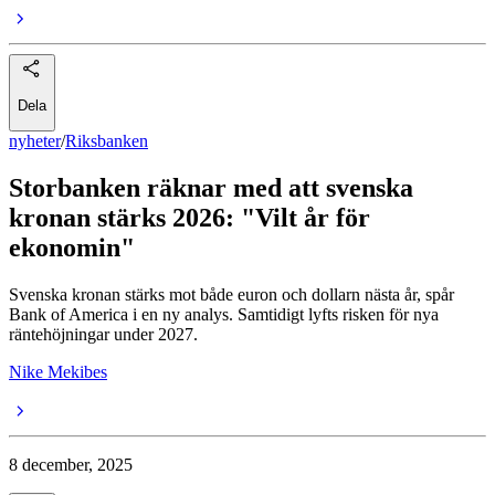
Dela
nyheter
/
Riksbanken
Storbanken räknar med att svenska
kronan stärks 2026: "Vilt år för
ekonomin"
Svenska kronan stärks mot både euron och dollarn nästa år, spår
Bank of America i en ny analys. Samtidigt lyfts risken för nya
räntehöjningar under 2027.
Nike Mekibes
8 december, 2025