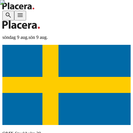
söndag 9 aug.
sön 9 aug.