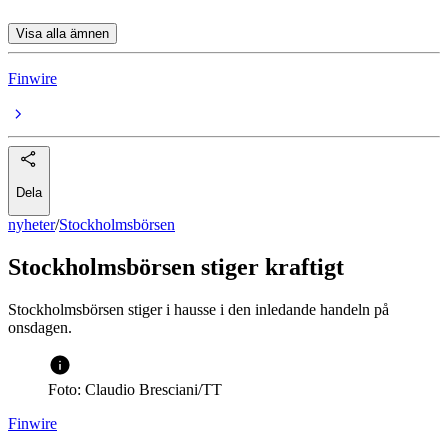
Visa alla ämnen
Finwire
Dela
nyheter
/
Stockholmsbörsen
Stockholmsbörsen stiger kraftigt
Stockholmsbörsen stiger i hausse i den inledande handeln på
onsdagen.
Foto: Claudio Bresciani/TT
Finwire