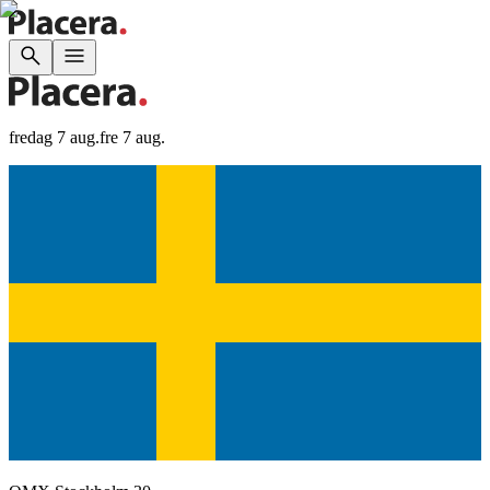
fredag 7 aug.
fre 7 aug.