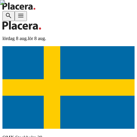
lördag 8 aug.
lör 8 aug.