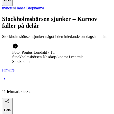
nyheter
/
Hansa Biopharma
Stockholmsbörsen sjunker – Karnov
faller på delår
Stockholmsbörsen sjunker något i den inledande onsdagshandeln.
Foto: Pontus Lundahl / TT
Stockholmsbörsen Nasdaqs kontor i centrala
Stockholm.
Finwire
11 februari, 09:32
Dela