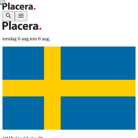
torsdag 6 aug.
tors 6 aug.