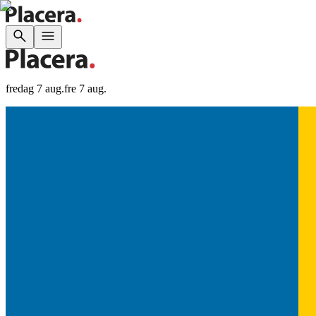
fredag 7 aug.
fre 7 aug.