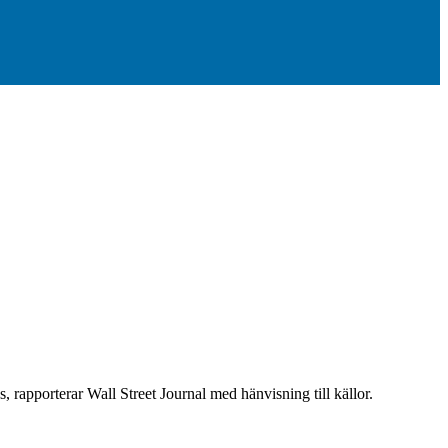
, rapporterar Wall Street Journal med hänvisning till källor.