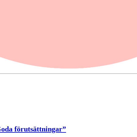
Goda förutsättningar”