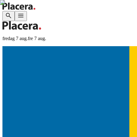
fredag 7 aug.
fre 7 aug.