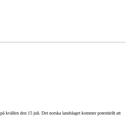
på kvällen den 15 juli. Det norska landslaget kommer potentiellt att