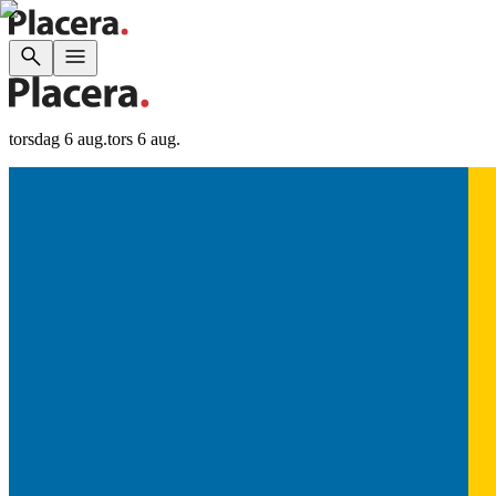
torsdag 6 aug.
tors 6 aug.