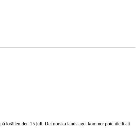
på kvällen den 15 juli. Det norska landslaget kommer potentiellt att