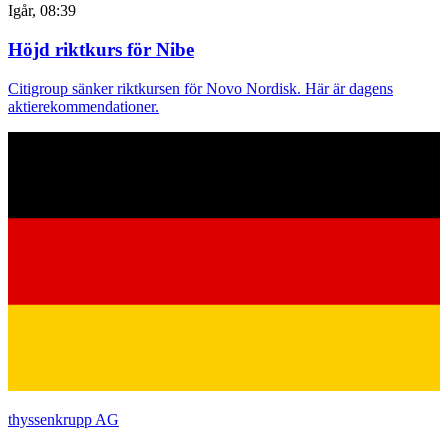
Igår, 08:39
Höjd riktkurs för Nibe
Citigroup sänker riktkursen för Novo Nordisk. Här är dagens
aktierekommendationer.
thyssenkrupp AG