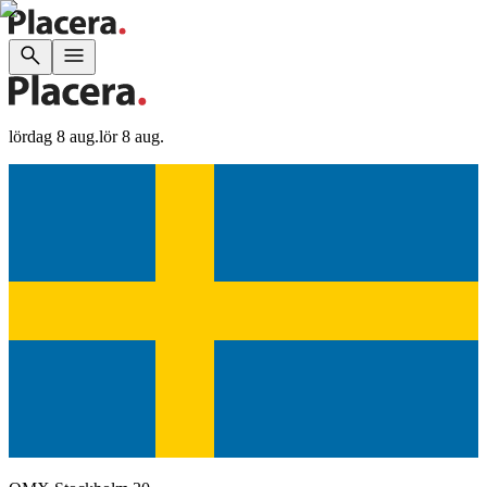
lördag 8 aug.
lör 8 aug.