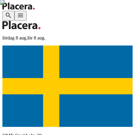
lördag 8 aug.
lör 8 aug.