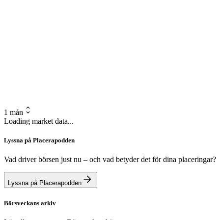
1 mån
Loading market data...
Lyssna på Placerapodden
Vad driver börsen just nu – och vad betyder det för dina placeringar?
Lyssna på Placerapodden
Börsveckans arkiv