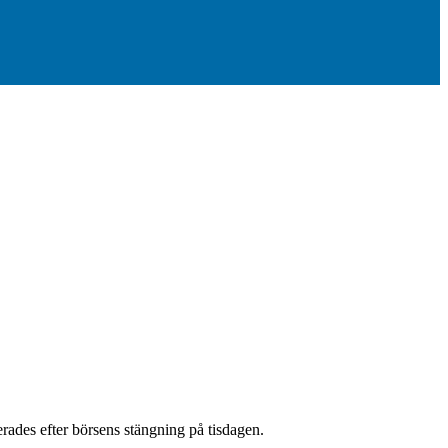
rades efter börsens stängning på tisdagen.