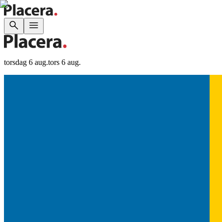
torsdag 6 aug.
tors 6 aug.