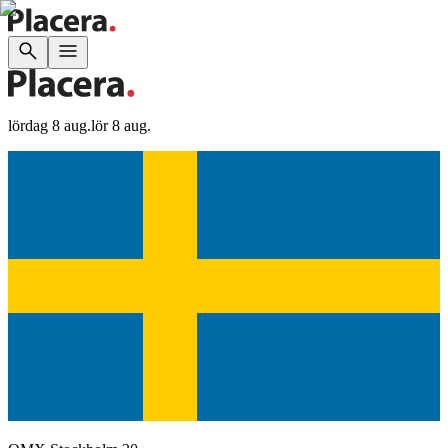
lördag 8 aug.
lör 8 aug.