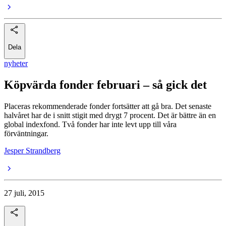
Dela
nyheter
Köpvärda fonder februari – så gick det
Placeras rekommenderade fonder fortsätter att gå bra. Det senaste
halvåret har de i snitt stigit med drygt 7 procent. Det är bättre än en
global indexfond. Två fonder har inte levt upp till våra
förväntningar.
Jesper Strandberg
27 juli, 2015