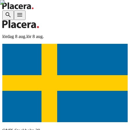
lördag 8 aug.
lör 8 aug.